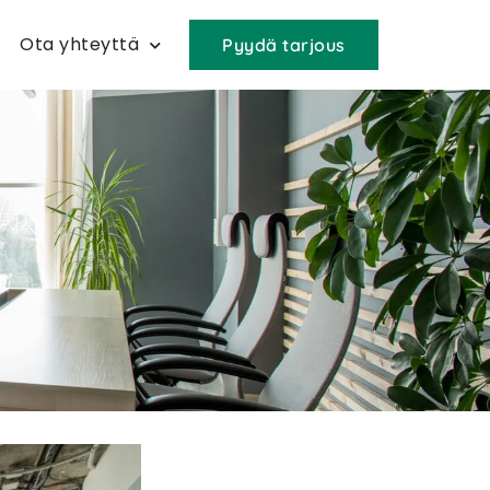
Ota yhteyttä
Pyydä tarjous